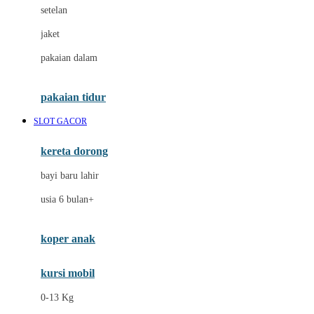
Dae Organics
setelan
Docare
jaket
Doona
pakaian dalam
Down To Earth
Drew
pakaian tidur
Dr. Brown's
SLOT GACOR
E
kereta dorong
ELC
bayi baru lahir
Ergobaby
usia 6 bulan+
Expert Care
koper anak
Ezyroller
kursi mobil
F
0-13 Kg
Felt So Sweet