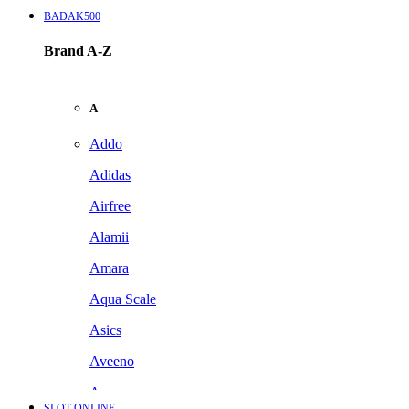
BADAK500
Brand A-Z
A
Addo
Adidas
Airfree
Alamii
Amara
Aqua Scale
Asics
Aveeno
Awan
SLOT ONLINE