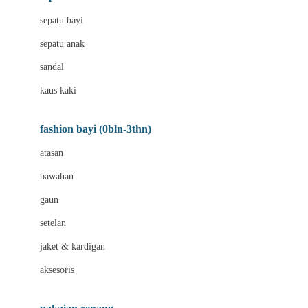
Bio Oil
sepatu bayi
Biolane
sepatu anak
Bite Fighters
sandal
Bizzi Growin
kaus kaki
Blackmores
fashion bayi (0bln-3thn)
Blooming Marvellous
atasan
Bonnels
bawahan
Bravado
gaun
Bruder
setelan
Brush Baby
jaket & kardigan
Buds Organics
aksesoris
Bugaboo
Buggygear