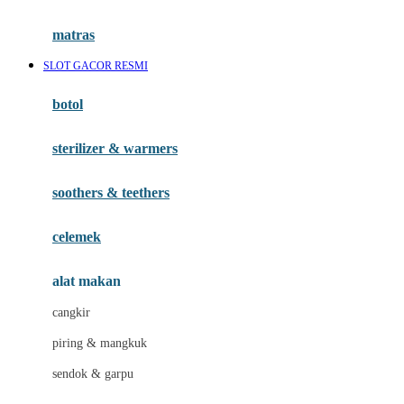
Happy Tummy
Hauck
matras
Havaianas
SLOT GACOR RESMI
Hegen
botol
Hot Wheels
sterilizer & warmers
Hybrid
soothers & teethers
I
Inlacta DHA
celemek
Interlac
alat makan
Ivenet
cangkir
J
piring & mangkuk
Jack N Jill
sendok & garpu
Joie