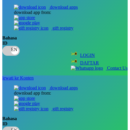
download apps
Oh Ma Grain
download app from:
Okiedog
gift registry
P
Bahasa
Peachy
ID
Phil & Ted's
LOGIN
Philips Avent
DAFTAR
Contact Us
Pigeon
lewati ke Konten
Playgro
download apps
Poled Global
download app from:
Ponycycle
gift registry
Puma
Bahasa
Pureats
ID