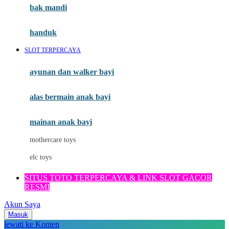
Moby
bak mandi
Momami
handuk
Mothercare
SLOT TERPERCAYA
Mustela
ayunan dan walker bayi
My Buddy Tag
My K
alas bermain anak bayi
N
mainan anak bayi
Naif
mothercare toys
Nike
elc toys
Nordic Natural
SITUS TOTO TERPERCAYA & LINK SLOT GACOR
RESMI
Nuby
Akun Saya
Nuna
Masuk
lewati ke Konten
O