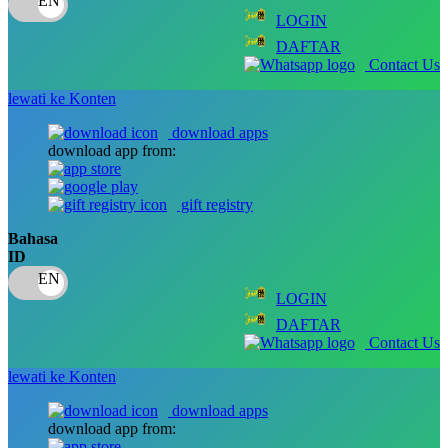
Q
LOGIN
DAFTAR
QV Baby
Contact Us
R
lewati ke Konten
Real Shades
download apps
download app from:
Red Castle
Ribbon Madness
gift registry
Bahasa
S
ID
Sebamed
LOGIN
Silver Cross
DAFTAR
Contact Us
Simply Idea
lewati ke Konten
Skip Hop
download apps
Spectra
download app from: