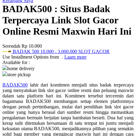
Keranjang Saya
Twistshake
BADAK500 : Situs Badak
TY Toys
Terpercaya Link Slot Gacor
U
Online Resmi Maxwin Hari Ini
Serendah
Rp 10.000
V
BADAK 500
10.000
-
3.000.000
SLOT GACOR
Use Installment Options from
.
Laarn more
Veja
Available for :
home delivery
Vitaflow
store pickup
Vtech
BADAK500
lahir dari komitmen menjadi situs badak terpercaya
yang menyatukan link slot gacor online resmi dan peluang maxwin
W
dalam satu platform hari ini. Komitmen tersebut tercermin dari
bagaimana BADAK500 membangun setiap elemen platformnya
Waterland
dengan penuh pertimbangan, mulai dari pemilihan link slot gacor
online yang hanya berasal dari sumber resmi hingga memastikan
Wellness
pengalaman bermain berjalan tanpa hambatan berarti. Dua hal yang
kerap sulit ditemukan bersamaan di satu tempat ini justru menjadi
kekuatan utama BADAK500, menjadikannya pilihan yang semakin
X
solid bagi member yang mengincar maxwin hari ini dengan cara