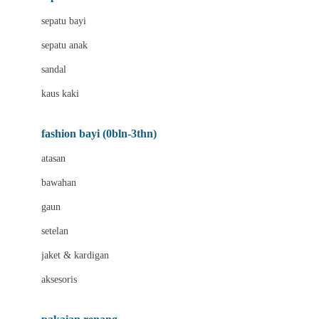
Bio Oil
sepatu bayi
Biolane
sepatu anak
Bite Fighters
sandal
Bizzi Growin
kaus kaki
Blackmores
fashion bayi (0bln-3thn)
Blooming Marvellous
atasan
Bonnels
bawahan
Bravado
gaun
Bruder
setelan
Brush Baby
jaket & kardigan
Buds Organics
aksesoris
Bugaboo
Buggygear