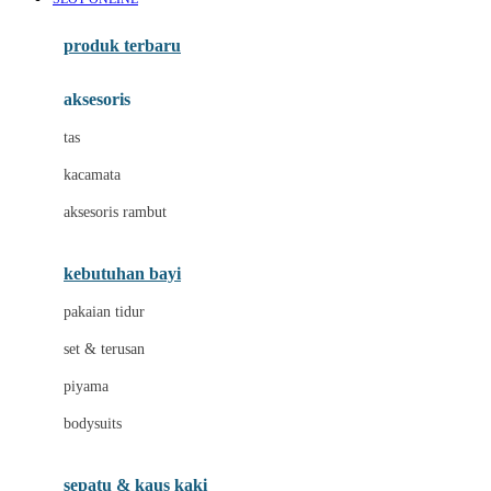
Azetabio
produk terbaru
B
aksesoris
Baabaasheepz
tas
Babiators
kacamata
Baby Dove
aksesoris rambut
Baby Jogger
Baby Rovega
kebutuhan bayi
Babybee
pakaian tidur
Banana Boat
set & terusan
Banz
piyama
Barbie
bodysuits
Beaba
Beauty Barn
sepatu & kaus kaki