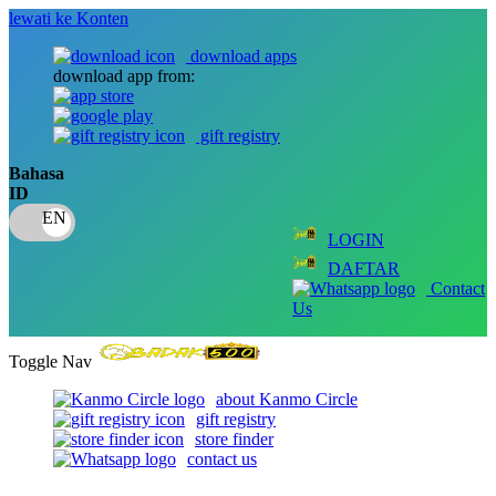
lewati ke Konten
download apps
download app from:
gift registry
Bahasa
ID
LOGIN
DAFTAR
Contact
Us
Toggle Nav
about Kanmo Circle
gift registry
store finder
contact us