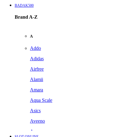
BADAK500
Brand A-Z
A
Addo
Adidas
Airfree
Alamii
Amara
Aqua Scale
Asics
Aveeno
Awan
SLOT ONLINE