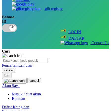
Squishmallows
gift registry
Starbooks
Bahasa
Stick-O
ID
Stokke
LOGIN
Sudocrem
DAFTAR
Sumimo
Contact Us
Sunnylife
Cari
Sun-Staches
Pencarian Lanjutan
Swimava
cancel
Cari
T
cancel
Akun Saya
Tommee Tippee
Masuk / buat akun
Trunki
Bantuan
Tutti Bambini
Daftar Keinginan