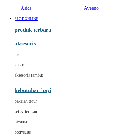
Asics
Aveeno
SLOT ONLINE
produk terbaru
aksesoris
tas
kacamata
aksesoris rambut
kebutuhan bayi
pakaian tidur
set & terusan
piyama
bodysuits