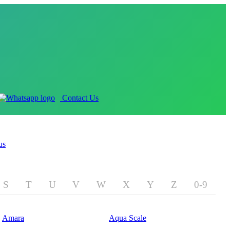
Contact Us
us
S
T
U
V
W
X
Y
Z
0-9
Amara
Aqua Scale