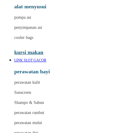
alat menyusui
pompa asi
penyimpanan asi
cooler bags
kursi makan
LINK SLOT GACOR
perawatan bayi
perawatan kulit
Sunscreen
Shampo & Sabun
perawatan rambut
perawatan mulut
perawatan diri