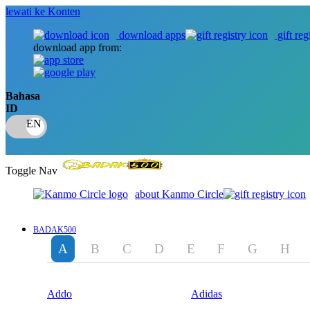
lewati ke Konten
download apps
gift reg
download app from:
Bahasa
ID
Toggle Nav
about Kanmo Circle
BADAK500
A
B
C
D
E
F
G
H
Addo
Adidas