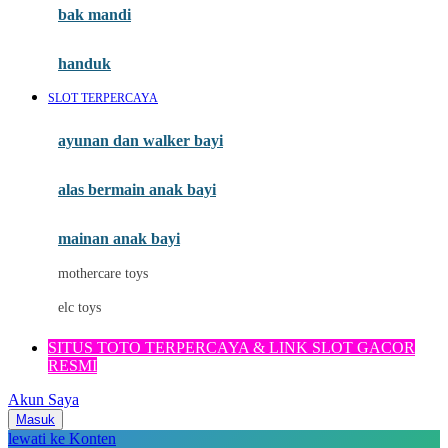
Moby
bak mandi
Momami
handuk
Mothercare
SLOT TERPERCAYA
Mustela
ayunan dan walker bayi
My Buddy Tag
My K
alas bermain anak bayi
N
mainan anak bayi
Naif
mothercare toys
Nike
elc toys
Nordic Natural
SITUS TOTO TERPERCAYA & LINK SLOT GACOR
RESMI
Nuby
Akun Saya
Nuna
Masuk
lewati ke Konten
O