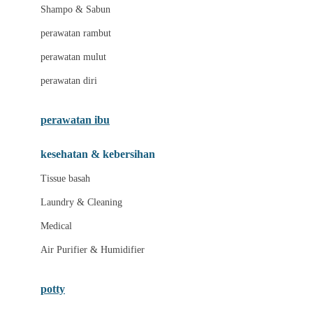
London Taxi
Shampo & Sabun
Love To Dream
perawatan rambut
perawatan mulut
M
perawatan diri
Magformers
Mama's Choice
perawatan ibu
Mamas&Papas
kesehatan & kebersihan
Mamaway
Tissue basah
Maxi Cosi
Laundry & Cleaning
Megabloks
Medical
Micro
Air Purifier & Humidifier
MiDeer
Mimi & Lula
potty
Mini Monkey