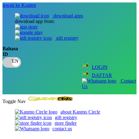
lewati ke Konten
download apps
download app from:
gift registry
Bahasa
ID
LOGIN
DAFTAR
Contact
Us
Toggle Nav
about Kanmo Circle
gift registry
store finder
contact us