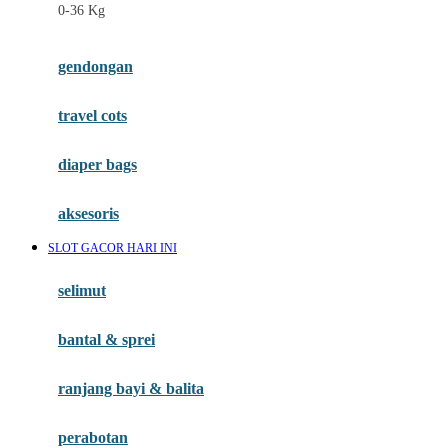
0-36 Kg
Fisher Price
Flipper
gendongan
Friends Of Sally
travel cots
G
diaper bags
Gb
Geko
aksesoris
Graco
SLOT GACOR HARI INI
Gund
selimut
H
bantal & sprei
Habbie
Haenim
ranjang bayi & balita
Happy Horse
perabotan