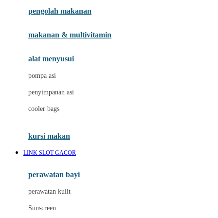
pengolah makanan
Joolz
Jujube
makanan & multivitamin
K
alat menyusui
Kiddycuts
pompa asi
Kumon
penyimpanan asi
L
cooler bags
Leapfrog
kursi makan
Leclerc
LINK SLOT GACOR
Lee Vierra
Lillebaby
perawatan bayi
Little Bird Told Me
perawatan kulit
Little Miss Janis
Sunscreen