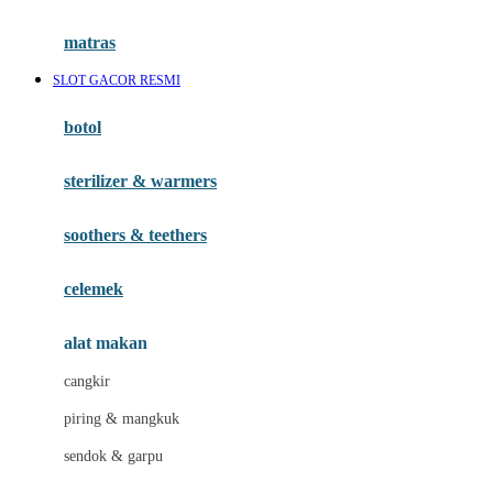
Happy Tummy
Hauck
matras
Havaianas
SLOT GACOR RESMI
Hegen
botol
Hot Wheels
sterilizer & warmers
Hybrid
soothers & teethers
I
Inlacta DHA
celemek
Interlac
alat makan
Ivenet
cangkir
J
piring & mangkuk
Jack N Jill
sendok & garpu
Joie