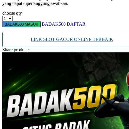
yang dapat dipertanggungjawabkan.
Xootz
choose qty
Y
BADAK500 DAFTAR
BADAK500 MASUK
Yamatoya
LINK SLOT GACOR ONLINE TERBAIK
Z
Share product:
Zaxy
Zoggs
0-9
4Moms
59S