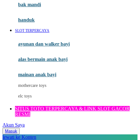
Moby
bak mandi
Momami
handuk
Mothercare
SLOT TERPERCAYA
Mustela
ayunan dan walker bayi
My Buddy Tag
My K
alas bermain anak bayi
N
mainan anak bayi
Naif
mothercare toys
Nike
elc toys
Nordic Natural
SITUS TOTO TERPERCAYA & LINK SLOT GACOR
RESMI
Nuby
Akun Saya
Nuna
Masuk
lewati ke Konten
O