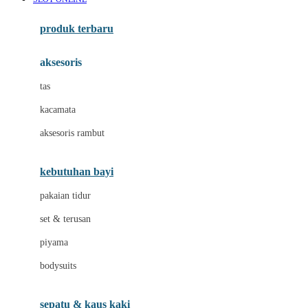
Azetabio
produk terbaru
B
aksesoris
Baabaasheepz
tas
Babiators
kacamata
Baby Dove
aksesoris rambut
Baby Jogger
Baby Rovega
kebutuhan bayi
Babybee
pakaian tidur
Banana Boat
set & terusan
Banz
piyama
Barbie
bodysuits
Beaba
Beauty Barn
sepatu & kaus kaki