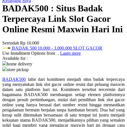
Keranjang Saya
Twistshake
BADAK500 : Situs Badak
TY Toys
Terpercaya Link Slot Gacor
U
Online Resmi Maxwin Hari Ini
Serendah
Rp 10.000
V
BADAK 500
10.000
-
3.000.000
SLOT GACOR
Use Installment Options from
.
Laarn more
Veja
Available for :
home delivery
Vitaflow
store pickup
Vtech
BADAK500
lahir dari komitmen menjadi situs badak terpercaya
yang menyatukan link slot gacor online resmi dan peluang maxwin
W
dalam satu platform hari ini. Komitmen tersebut tercermin dari
bagaimana BADAK500 membangun setiap elemen platformnya
Waterland
dengan penuh pertimbangan, mulai dari pemilihan link slot gacor
online yang hanya berasal dari sumber resmi hingga memastikan
Wellness
pengalaman bermain berjalan tanpa hambatan berarti. Dua hal yang
kerap sulit ditemukan bersamaan di satu tempat ini justru menjadi
kekuatan utama BADAK500, menjadikannya pilihan yang semakin
X
solid bagi member yang mengincar maxwin hari ini dengan cara