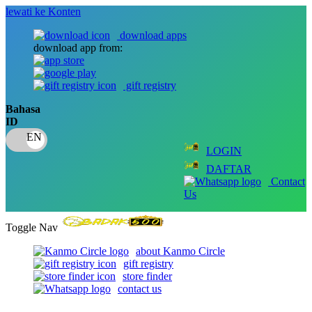
lewati ke Konten
download apps
download app from:
gift registry
Bahasa
ID
LOGIN
DAFTAR
Contact
Us
Toggle Nav
about Kanmo Circle
gift registry
store finder
contact us