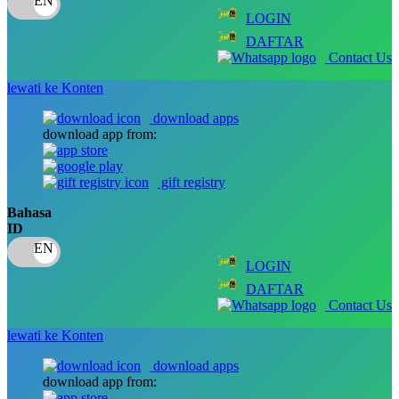
Q
LOGIN
DAFTAR
QV Baby
Contact Us
R
lewati ke Konten
Real Shades
download apps
download app from:
Red Castle
Ribbon Madness
gift registry
Bahasa
S
ID
Sebamed
LOGIN
Silver Cross
DAFTAR
Contact Us
Simply Idea
lewati ke Konten
Skip Hop
download apps
Spectra
download app from: