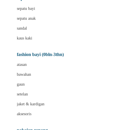
Bio Oil
sepatu bayi
Biolane
sepatu anak
Bite Fighters
sandal
Bizzi Growin
kaus kaki
Blackmores
fashion bayi (0bln-3thn)
Blooming Marvellous
atasan
Bonnels
bawahan
Bravado
gaun
Bruder
setelan
Brush Baby
jaket & kardigan
Buds Organics
aksesoris
Bugaboo
Buggygear