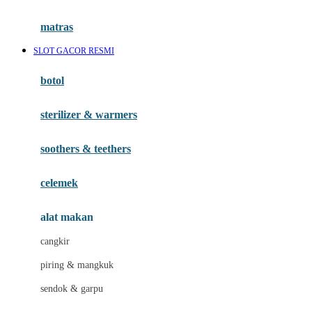
Happy Tummy
Hauck
matras
Havaianas
SLOT GACOR RESMI
Hegen
botol
Hot Wheels
sterilizer & warmers
Hybrid
soothers & teethers
I
Inlacta DHA
celemek
Interlac
alat makan
Ivenet
cangkir
J
piring & mangkuk
Jack N Jill
sendok & garpu
Joie