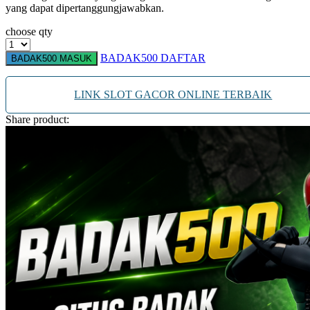
yang dapat dipertanggungjawabkan.
Xootz
choose qty
Y
BADAK500 DAFTAR
BADAK500 MASUK
Yamatoya
LINK SLOT GACOR ONLINE TERBAIK
Z
Share product:
Zaxy
Zoggs
0-9
4Moms
59S