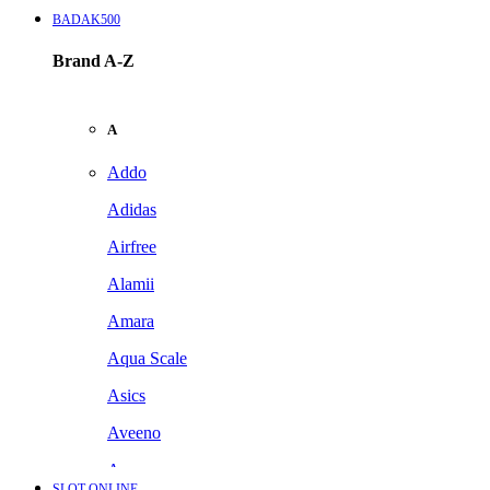
BADAK500
Brand A-Z
A
Addo
Adidas
Airfree
Alamii
Amara
Aqua Scale
Asics
Aveeno
Awan
SLOT ONLINE