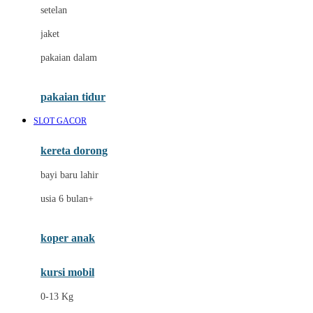
Dae Organics
setelan
Docare
jaket
Doona
pakaian dalam
Down To Earth
Drew
pakaian tidur
Dr. Brown's
SLOT GACOR
E
kereta dorong
ELC
bayi baru lahir
Ergobaby
usia 6 bulan+
Expert Care
koper anak
Ezyroller
kursi mobil
F
0-13 Kg
Felt So Sweet