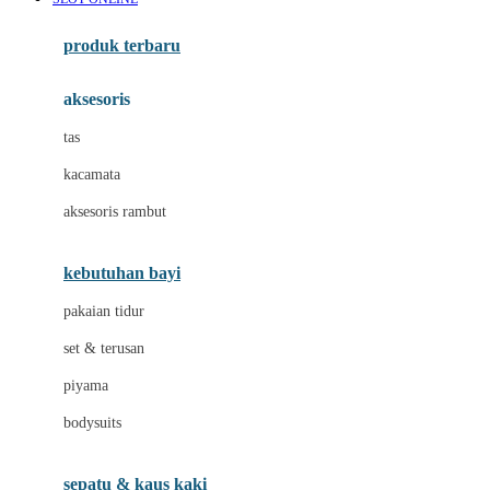
Azetabio
produk terbaru
B
aksesoris
Baabaasheepz
tas
Babiators
kacamata
Baby Dove
aksesoris rambut
Baby Jogger
Baby Rovega
kebutuhan bayi
Babybee
pakaian tidur
Banana Boat
set & terusan
Banz
piyama
Barbie
bodysuits
Beaba
Beauty Barn
sepatu & kaus kaki