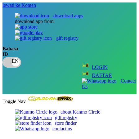
lewati ke Konten
download apps
download app from:
gift registry
Bahasa
ID
LOGIN
DAFTAR
Contact
Us
Toggle Nav
about Kanmo Circle
gift registry
store finder
contact us