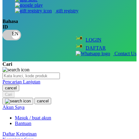
Squishmallows
gift registry
Starbooks
Bahasa
Stick-O
ID
Stokke
LOGIN
Sudocrem
DAFTAR
Sumimo
Contact Us
Sunnylife
Cari
Sun-Staches
Pencarian Lanjutan
Swimava
cancel
Cari
T
cancel
Akun Saya
Tommee Tippee
Masuk / buat akun
Trunki
Bantuan
Tutti Bambini
Daftar Keinginan