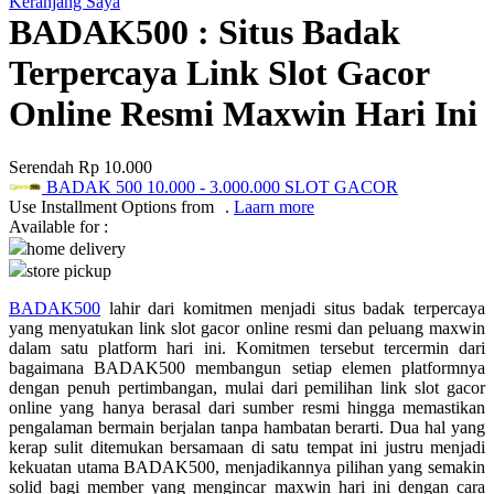
Keranjang Saya
Twistshake
BADAK500 : Situs Badak
TY Toys
Terpercaya Link Slot Gacor
U
Online Resmi Maxwin Hari Ini
Serendah
Rp 10.000
V
BADAK 500
10.000
-
3.000.000
SLOT GACOR
Use Installment Options from
.
Laarn more
Veja
Available for :
home delivery
Vitaflow
store pickup
Vtech
BADAK500
lahir dari komitmen menjadi situs badak terpercaya
yang menyatukan link slot gacor online resmi dan peluang maxwin
W
dalam satu platform hari ini. Komitmen tersebut tercermin dari
bagaimana BADAK500 membangun setiap elemen platformnya
Waterland
dengan penuh pertimbangan, mulai dari pemilihan link slot gacor
online yang hanya berasal dari sumber resmi hingga memastikan
Wellness
pengalaman bermain berjalan tanpa hambatan berarti. Dua hal yang
kerap sulit ditemukan bersamaan di satu tempat ini justru menjadi
kekuatan utama BADAK500, menjadikannya pilihan yang semakin
X
solid bagi member yang mengincar maxwin hari ini dengan cara