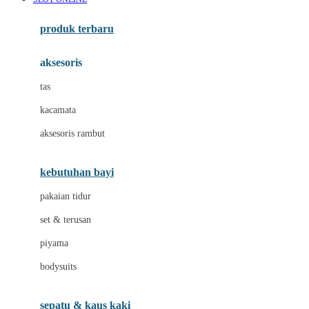
Azetabio
produk terbaru
B
aksesoris
Baabaasheepz
tas
Babiators
kacamata
Baby Dove
aksesoris rambut
Baby Jogger
Baby Rovega
kebutuhan bayi
Babybee
pakaian tidur
Banana Boat
set & terusan
Banz
piyama
Barbie
bodysuits
Beaba
Beauty Barn
sepatu & kaus kaki