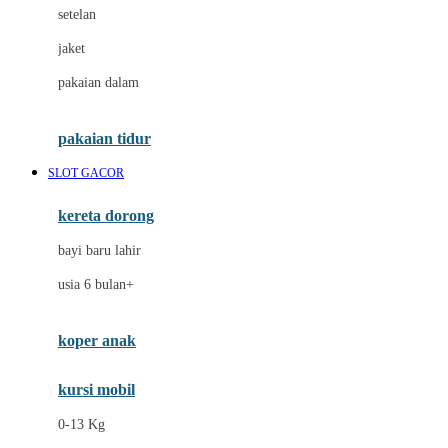
Dae Organics
setelan
Docare
jaket
Doona
pakaian dalam
Down To Earth
Drew
pakaian tidur
Dr. Brown's
SLOT GACOR
E
kereta dorong
ELC
bayi baru lahir
Ergobaby
usia 6 bulan+
Expert Care
koper anak
Ezyroller
kursi mobil
F
0-13 Kg
Felt So Sweet