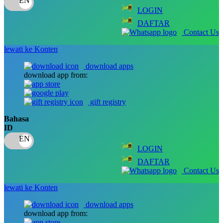
Q
LOGIN
DAFTAR
QV Baby
Contact Us
R
lewati ke Konten
Real Shades
download apps
download app from:
Red Castle
Ribbon Madness
gift registry
Bahasa
S
ID
Sebamed
LOGIN
Silver Cross
DAFTAR
Contact Us
Simply Idea
lewati ke Konten
Skip Hop
download apps
Spectra
download app from: