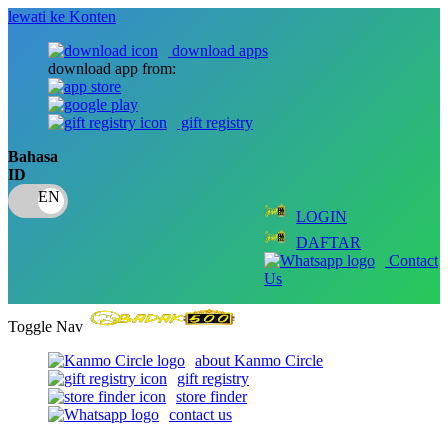
lewati ke Konten
download apps
download app from:
gift registry
Bahasa
ID
LOGIN
DAFTAR
Contact
Us
Toggle Nav
about Kanmo Circle
gift registry
store finder
contact us