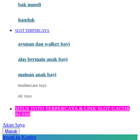
Moby
bak mandi
Momami
handuk
Mothercare
SLOT TERPERCAYA
Mustela
ayunan dan walker bayi
My Buddy Tag
My K
alas bermain anak bayi
N
mainan anak bayi
Naif
mothercare toys
Nike
elc toys
Nordic Natural
SITUS TOTO TERPERCAYA & LINK SLOT GACOR
RESMI
Nuby
Akun Saya
Nuna
Masuk
lewati ke Konten
O