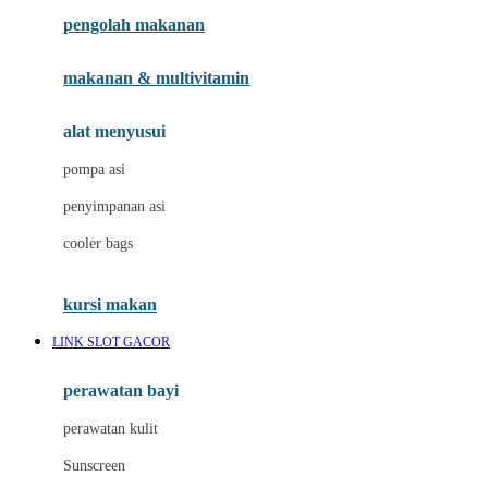
pengolah makanan
Joolz
Jujube
makanan & multivitamin
K
alat menyusui
Kiddycuts
pompa asi
Kumon
penyimpanan asi
L
cooler bags
Leapfrog
kursi makan
Leclerc
LINK SLOT GACOR
Lee Vierra
Lillebaby
perawatan bayi
Little Bird Told Me
perawatan kulit
Little Miss Janis
Sunscreen