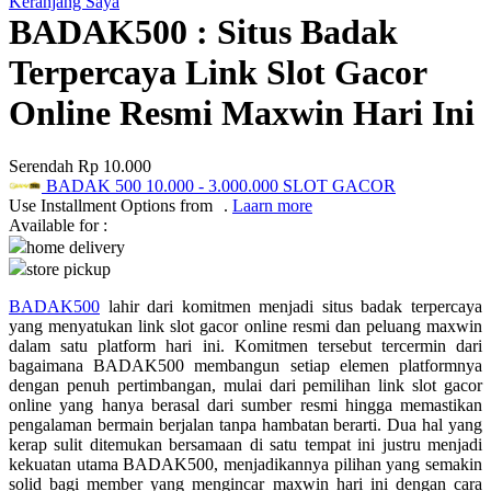
Keranjang Saya
Twistshake
BADAK500 : Situs Badak
TY Toys
Terpercaya Link Slot Gacor
U
Online Resmi Maxwin Hari Ini
Serendah
Rp 10.000
V
BADAK 500
10.000
-
3.000.000
SLOT GACOR
Use Installment Options from
.
Laarn more
Veja
Available for :
home delivery
Vitaflow
store pickup
Vtech
BADAK500
lahir dari komitmen menjadi situs badak terpercaya
yang menyatukan link slot gacor online resmi dan peluang maxwin
W
dalam satu platform hari ini. Komitmen tersebut tercermin dari
bagaimana BADAK500 membangun setiap elemen platformnya
Waterland
dengan penuh pertimbangan, mulai dari pemilihan link slot gacor
online yang hanya berasal dari sumber resmi hingga memastikan
Wellness
pengalaman bermain berjalan tanpa hambatan berarti. Dua hal yang
kerap sulit ditemukan bersamaan di satu tempat ini justru menjadi
kekuatan utama BADAK500, menjadikannya pilihan yang semakin
X
solid bagi member yang mengincar maxwin hari ini dengan cara