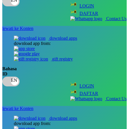
Q
LOGIN
DAFTAR
QV Baby
Contact Us
R
lewati ke Konten
Real Shades
download apps
download app from:
Red Castle
Ribbon Madness
gift registry
Bahasa
S
ID
Sebamed
LOGIN
Silver Cross
DAFTAR
Contact Us
Simply Idea
lewati ke Konten
Skip Hop
download apps
Spectra
download app from: