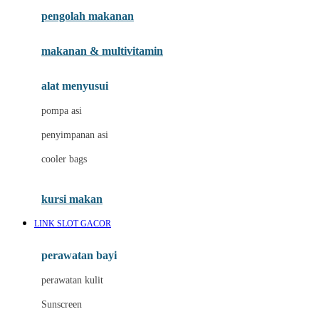
pengolah makanan
Joolz
Jujube
makanan & multivitamin
K
alat menyusui
Kiddycuts
pompa asi
Kumon
penyimpanan asi
L
cooler bags
Leapfrog
kursi makan
Leclerc
LINK SLOT GACOR
Lee Vierra
Lillebaby
perawatan bayi
Little Bird Told Me
perawatan kulit
Little Miss Janis
Sunscreen