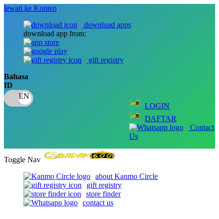
lewati ke Konten
download apps
download app from:
gift registry
Bahasa
ID
LOGIN
DAFTAR
Contact
Us
Toggle Nav
about Kanmo Circle
gift registry
store finder
contact us