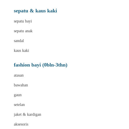
sepatu & kaus kaki
sepatu bayi
sepatu anak
sandal
kaus kaki
fashion bayi (0bln-3thn)
atasan
bawahan
gaun
setelan
jaket & kardigan
aksesoris