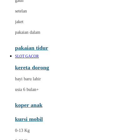
gaun
setelan
jaket
pakaian dalam
pakaian tidur
SLOT GACOR
kereta dorong
bayi baru lahir
usia 6 bulan+
koper anak
kursi mobil
0-13 Kg