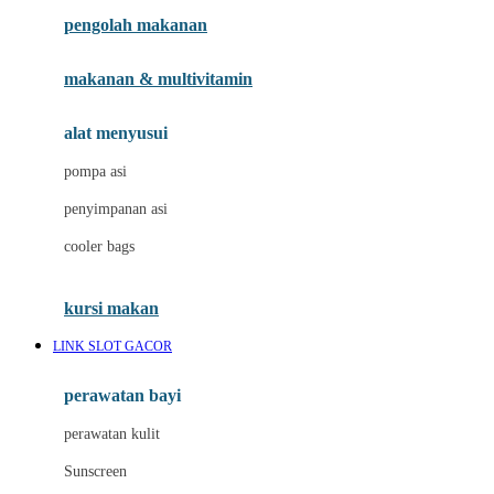
pengolah makanan
Joolz
Jujube
makanan & multivitamin
K
alat menyusui
Kiddycuts
pompa asi
Kumon
penyimpanan asi
L
cooler bags
Leapfrog
kursi makan
Leclerc
LINK SLOT GACOR
Lee Vierra
Lillebaby
perawatan bayi
Little Bird Told Me
perawatan kulit
Little Miss Janis
Sunscreen