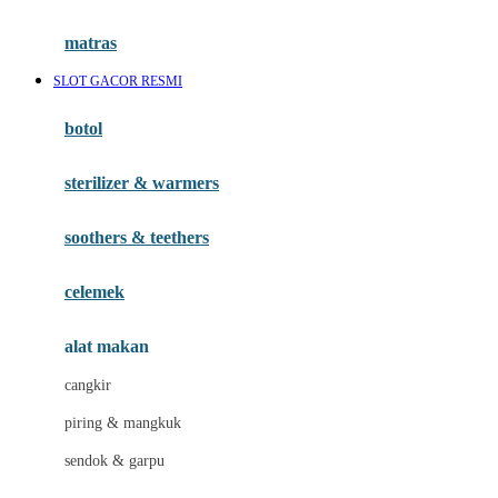
Happy Tummy
Hauck
matras
Havaianas
SLOT GACOR RESMI
Hegen
botol
Hot Wheels
sterilizer & warmers
Hybrid
soothers & teethers
I
Inlacta DHA
celemek
Interlac
alat makan
Ivenet
cangkir
J
piring & mangkuk
Jack N Jill
sendok & garpu
Joie