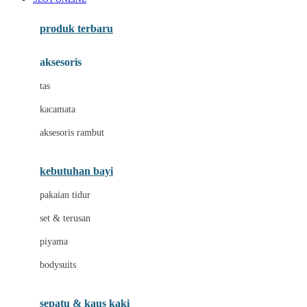
Azetabio
produk terbaru
B
aksesoris
Baabaasheepz
tas
Babiators
kacamata
Baby Dove
aksesoris rambut
Baby Jogger
Baby Rovega
kebutuhan bayi
Babybee
pakaian tidur
Banana Boat
set & terusan
Banz
piyama
Barbie
bodysuits
Beaba
Beauty Barn
sepatu & kaus kaki