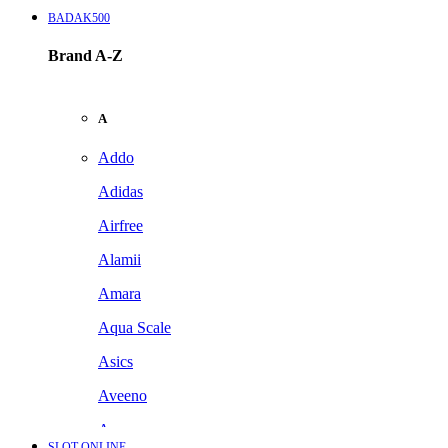
BADAK500
Brand A-Z
A
Addo
Adidas
Airfree
Alamii
Amara
Aqua Scale
Asics
Aveeno
Awan
SLOT ONLINE