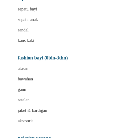
Bio Oil
sepatu bayi
Biolane
sepatu anak
Bite Fighters
sandal
Bizzi Growin
kaus kaki
Blackmores
fashion bayi (0bln-3thn)
Blooming Marvellous
atasan
Bonnels
bawahan
Bravado
gaun
Bruder
setelan
Brush Baby
jaket & kardigan
Buds Organics
aksesoris
Bugaboo
Buggygear