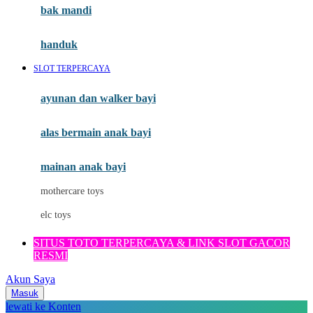
Moby
bak mandi
Momami
handuk
Mothercare
SLOT TERPERCAYA
Mustela
ayunan dan walker bayi
My Buddy Tag
My K
alas bermain anak bayi
N
mainan anak bayi
Naif
mothercare toys
Nike
elc toys
Nordic Natural
SITUS TOTO TERPERCAYA & LINK SLOT GACOR
RESMI
Nuby
Akun Saya
Nuna
Masuk
lewati ke Konten
O