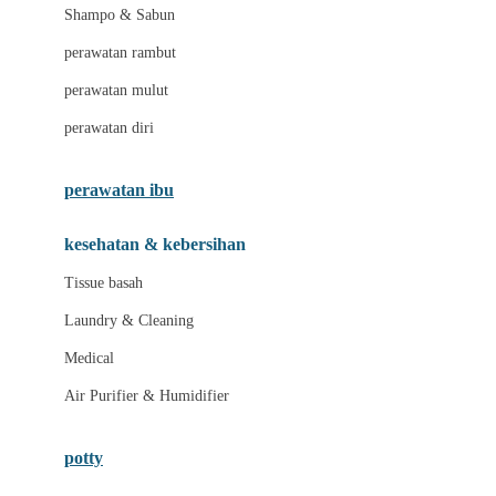
London Taxi
Shampo & Sabun
Love To Dream
perawatan rambut
perawatan mulut
M
perawatan diri
Magformers
Mama's Choice
perawatan ibu
Mamas&Papas
kesehatan & kebersihan
Mamaway
Tissue basah
Maxi Cosi
Laundry & Cleaning
Megabloks
Medical
Micro
Air Purifier & Humidifier
MiDeer
Mimi & Lula
potty
Mini Monkey