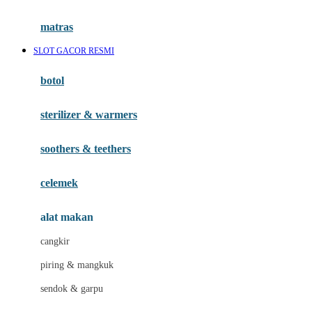
Happy Tummy
Hauck
matras
Havaianas
SLOT GACOR RESMI
Hegen
botol
Hot Wheels
sterilizer & warmers
Hybrid
soothers & teethers
I
Inlacta DHA
celemek
Interlac
alat makan
Ivenet
cangkir
J
piring & mangkuk
Jack N Jill
sendok & garpu
Joie