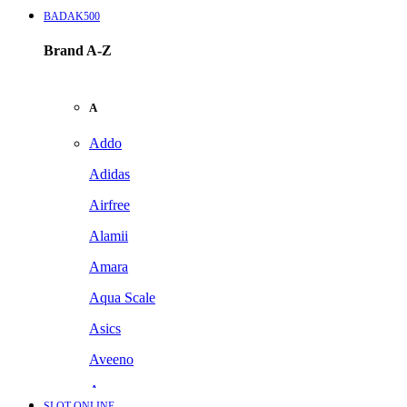
BADAK500
Brand A-Z
A
Addo
Adidas
Airfree
Alamii
Amara
Aqua Scale
Asics
Aveeno
Awan
SLOT ONLINE