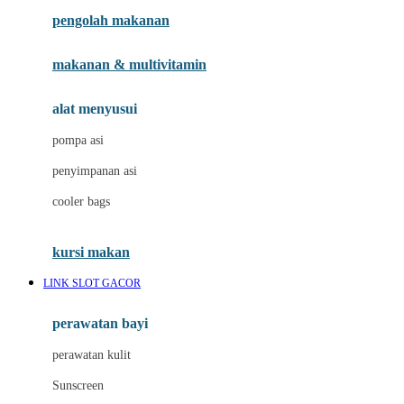
pengolah makanan
Joolz
Jujube
makanan & multivitamin
K
alat menyusui
Kiddycuts
pompa asi
Kumon
penyimpanan asi
L
cooler bags
Leapfrog
kursi makan
Leclerc
LINK SLOT GACOR
Lee Vierra
Lillebaby
perawatan bayi
Little Bird Told Me
perawatan kulit
Little Miss Janis
Sunscreen