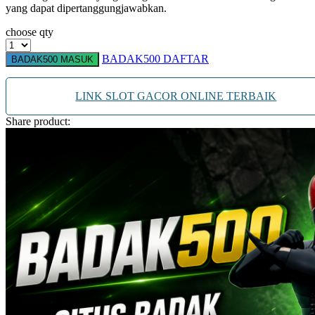
yang dapat dipertanggungjawabkan.
Xootz
choose qty
Y
BADAK500 DAFTAR
BADAK500 MASUK
Yamatoya
LINK SLOT GACOR ONLINE TERBAIK
Z
Share product:
Zaxy
Zoggs
0-9
4Moms
59S