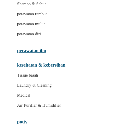
London Taxi
Shampo & Sabun
Love To Dream
perawatan rambut
perawatan mulut
M
perawatan diri
Magformers
Mama's Choice
perawatan ibu
Mamas&Papas
kesehatan & kebersihan
Mamaway
Tissue basah
Maxi Cosi
Laundry & Cleaning
Megabloks
Medical
Micro
Air Purifier & Humidifier
MiDeer
Mimi & Lula
potty
Mini Monkey