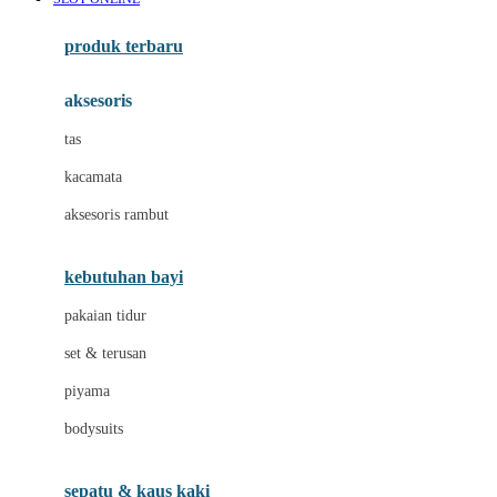
Azetabio
produk terbaru
B
aksesoris
Baabaasheepz
tas
Babiators
kacamata
Baby Dove
aksesoris rambut
Baby Jogger
Baby Rovega
kebutuhan bayi
Babybee
pakaian tidur
Banana Boat
set & terusan
Banz
piyama
Barbie
bodysuits
Beaba
Beauty Barn
sepatu & kaus kaki