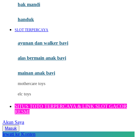
Moby
bak mandi
Momami
handuk
Mothercare
SLOT TERPERCAYA
Mustela
ayunan dan walker bayi
My Buddy Tag
My K
alas bermain anak bayi
N
mainan anak bayi
Naif
mothercare toys
Nike
elc toys
Nordic Natural
SITUS TOTO TERPERCAYA & LINK SLOT GACOR
RESMI
Nuby
Akun Saya
Nuna
Masuk
lewati ke Konten
O