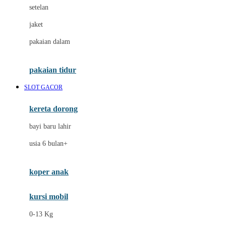
Dae Organics
setelan
Docare
jaket
Doona
pakaian dalam
Down To Earth
Drew
pakaian tidur
Dr. Brown's
SLOT GACOR
E
kereta dorong
ELC
bayi baru lahir
Ergobaby
usia 6 bulan+
Expert Care
koper anak
Ezyroller
kursi mobil
F
0-13 Kg
Felt So Sweet