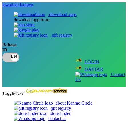
lewati ke Konten
download apps
download app from:
gift registry
Bahasa
ID
LOGIN
DAFTAR
Contact
Us
Toggle Nav
about Kanmo Circle
gift registry
store finder
contact us