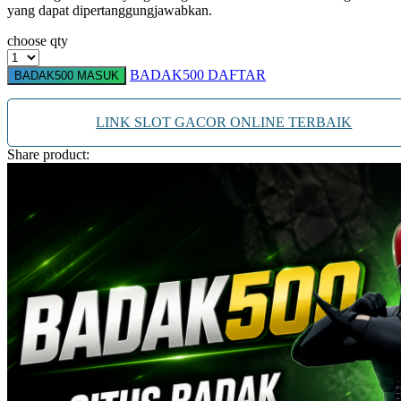
yang dapat dipertanggungjawabkan.
Xootz
choose qty
Y
BADAK500 DAFTAR
BADAK500 MASUK
Yamatoya
LINK SLOT GACOR ONLINE TERBAIK
Z
Share product:
Zaxy
Zoggs
0-9
4Moms
59S