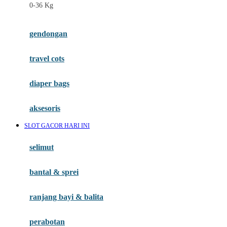
0-36 Kg
Fisher Price
Flipper
gendongan
Friends Of Sally
travel cots
G
diaper bags
Gb
Geko
aksesoris
Graco
SLOT GACOR HARI INI
Gund
selimut
H
bantal & sprei
Habbie
Haenim
ranjang bayi & balita
Happy Horse
perabotan