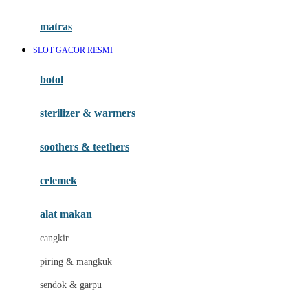
Happy Tummy
Hauck
matras
Havaianas
SLOT GACOR RESMI
Hegen
botol
Hot Wheels
sterilizer & warmers
Hybrid
soothers & teethers
I
Inlacta DHA
celemek
Interlac
alat makan
Ivenet
cangkir
J
piring & mangkuk
Jack N Jill
sendok & garpu
Joie