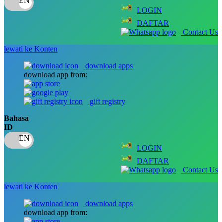
Q
LOGIN
DAFTAR
QV Baby
Contact Us
R
lewati ke Konten
Real Shades
download apps
download app from:
Red Castle
Ribbon Madness
gift registry
Bahasa
S
ID
Sebamed
LOGIN
Silver Cross
DAFTAR
Contact Us
Simply Idea
lewati ke Konten
Skip Hop
download apps
Spectra
download app from: