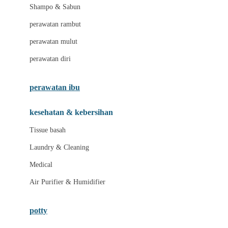
London Taxi
Shampo & Sabun
Love To Dream
perawatan rambut
perawatan mulut
M
perawatan diri
Magformers
Mama's Choice
perawatan ibu
Mamas&Papas
kesehatan & kebersihan
Mamaway
Tissue basah
Maxi Cosi
Laundry & Cleaning
Megabloks
Medical
Micro
Air Purifier & Humidifier
MiDeer
Mimi & Lula
potty
Mini Monkey