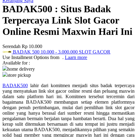
Keranjang Saya
Twistshake
BADAK500 : Situs Badak
TY Toys
Terpercaya Link Slot Gacor
U
Online Resmi Maxwin Hari Ini
Serendah
Rp 10.000
V
BADAK 500
10.000
-
3.000.000
SLOT GACOR
Use Installment Options from
.
Laarn more
Veja
Available for :
home delivery
Vitaflow
store pickup
Vtech
BADAK500
lahir dari komitmen menjadi situs badak terpercaya
yang menyatukan link slot gacor online resmi dan peluang maxwin
W
dalam satu platform hari ini. Komitmen tersebut tercermin dari
bagaimana BADAK500 membangun setiap elemen platformnya
Waterland
dengan penuh pertimbangan, mulai dari pemilihan link slot gacor
online yang hanya berasal dari sumber resmi hingga memastikan
Wellness
pengalaman bermain berjalan tanpa hambatan berarti. Dua hal yang
kerap sulit ditemukan bersamaan di satu tempat ini justru menjadi
kekuatan utama BADAK500, menjadikannya pilihan yang semakin
X
solid bagi member yang mengincar maxwin hari ini dengan cara