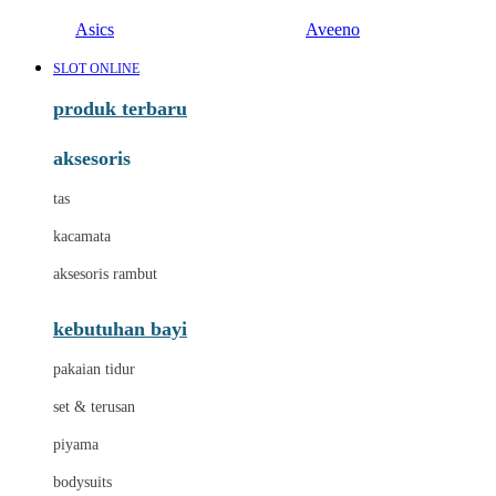
Asics
Aveeno
SLOT ONLINE
produk terbaru
aksesoris
tas
kacamata
aksesoris rambut
kebutuhan bayi
pakaian tidur
set & terusan
piyama
bodysuits