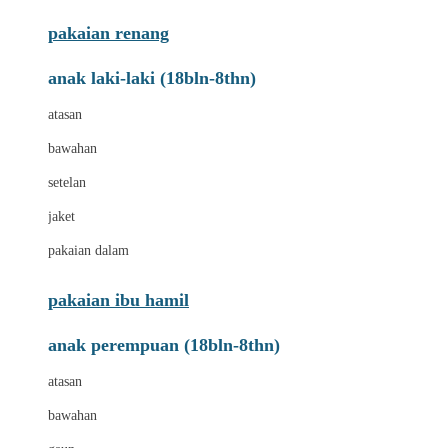
pakaian renang
anak laki-laki (18bln-8thn)
atasan
bawahan
setelan
jaket
pakaian dalam
pakaian ibu hamil
anak perempuan (18bln-8thn)
atasan
bawahan