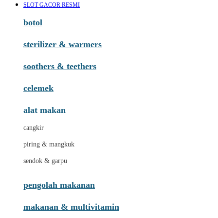
SLOT GACOR RESMI
botol
sterilizer & warmers
soothers & teethers
celemek
alat makan
cangkir
piring & mangkuk
sendok & garpu
pengolah makanan
makanan & multivitamin