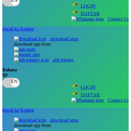
Q
LOGIN
DAFTAR
QV Baby
Contact Us
R
lewati ke Konten
Real Shades
download apps
download app from:
Red Castle
Ribbon Madness
gift registry
Bahasa
S
ID
Sebamed
LOGIN
Silver Cross
DAFTAR
Contact Us
Simply Idea
lewati ke Konten
Skip Hop
download apps
Spectra
download app from: