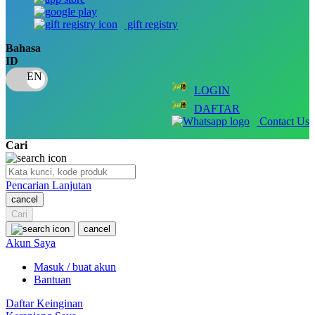
Squishmallows
gift registry
Starbooks
Bahasa
Stick-O
ID
Stokke
LOGIN
Sudocrem
DAFTAR
Sumimo
Contact Us
Sunnylife
Cari
Sun-Staches
Pencarian Lanjutan
Swimava
cancel
Cari
T
cancel
Akun Saya
Tommee Tippee
Masuk / buat akun
Trunki
Bantuan
Tutti Bambini
Daftar Keinginan