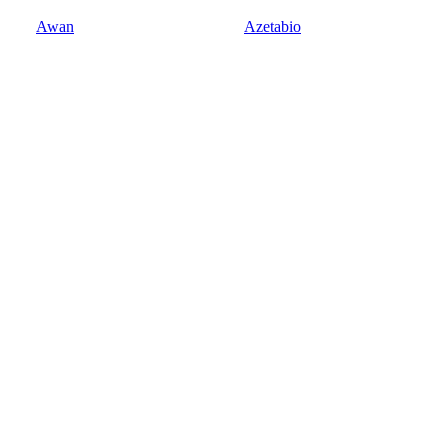
Awan
Azetabio