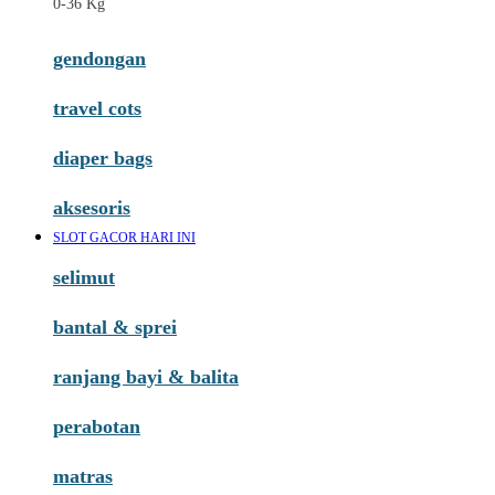
0-36 Kg
gendongan
travel cots
diaper bags
aksesoris
SLOT GACOR HARI INI
selimut
bantal & sprei
ranjang bayi & balita
perabotan
matras