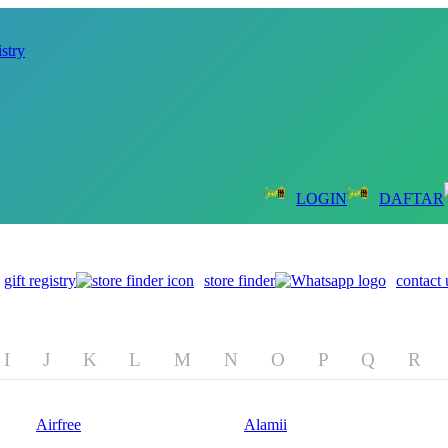
istry
LOGIN
DAFTAR
gift registry
store finder
contact 
I
J
K
L
M
N
O
P
Q
R
Airfree
Alamii