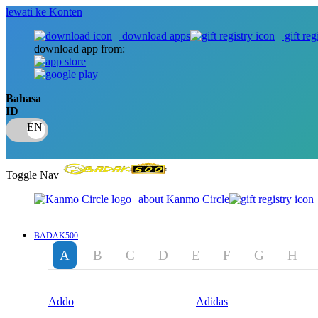
lewati ke Konten
download apps
gift reg
download app from:
Bahasa
ID
Toggle Nav
about Kanmo Circle
BADAK500
A
B
C
D
E
F
G
H
Addo
Adidas