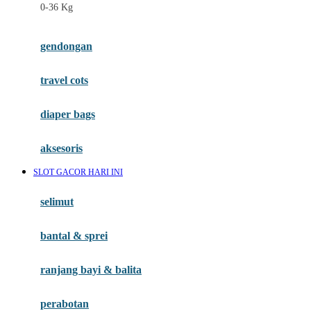
0-36 Kg
Fisher Price
Flipper
gendongan
Friends Of Sally
travel cots
G
diaper bags
Gb
Geko
aksesoris
Graco
SLOT GACOR HARI INI
Gund
selimut
H
bantal & sprei
Habbie
Haenim
ranjang bayi & balita
Happy Horse
perabotan