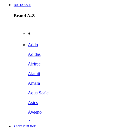
BADAK500
Brand A-Z
A
Addo
Adidas
Airfree
Alamii
Amara
Aqua Scale
Asics
Aveeno
Awan
SLOT ONLINE