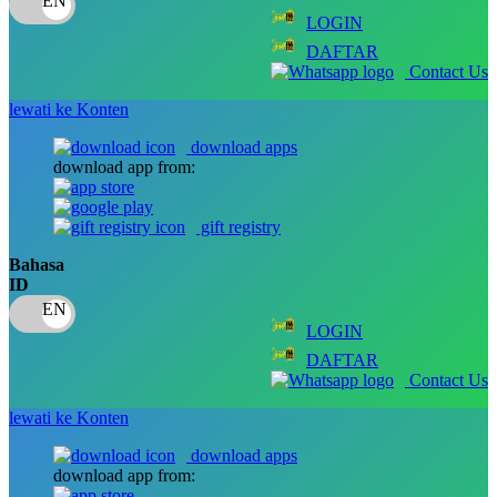
Q
LOGIN
DAFTAR
QV Baby
Contact Us
R
lewati ke Konten
Real Shades
download apps
download app from:
Red Castle
Ribbon Madness
gift registry
Bahasa
S
ID
Sebamed
LOGIN
Silver Cross
DAFTAR
Contact Us
Simply Idea
lewati ke Konten
Skip Hop
download apps
Spectra
download app from: