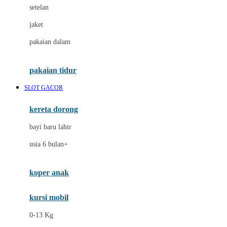
Dae Organics
setelan
Docare
jaket
Doona
pakaian dalam
Down To Earth
Drew
pakaian tidur
Dr. Brown's
SLOT GACOR
E
kereta dorong
ELC
bayi baru lahir
Ergobaby
usia 6 bulan+
Expert Care
koper anak
Ezyroller
kursi mobil
F
0-13 Kg
Felt So Sweet