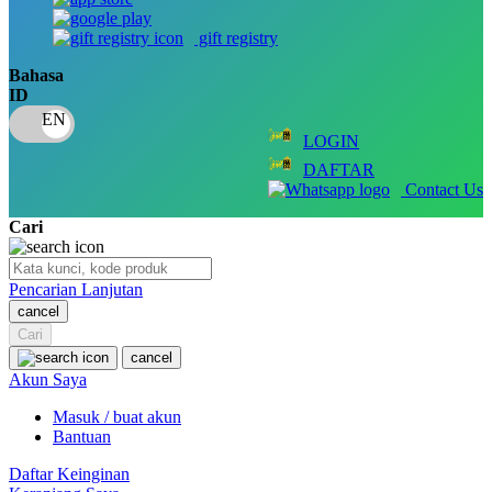
Squishmallows
gift registry
Starbooks
Bahasa
Stick-O
ID
Stokke
LOGIN
Sudocrem
DAFTAR
Sumimo
Contact Us
Sunnylife
Cari
Sun-Staches
Pencarian Lanjutan
Swimava
cancel
Cari
T
cancel
Akun Saya
Tommee Tippee
Masuk / buat akun
Trunki
Bantuan
Tutti Bambini
Daftar Keinginan