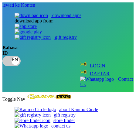
lewati ke Konten
download apps
download app from:
gift registry
Bahasa
ID
LOGIN
DAFTAR
Contact
Us
Toggle Nav
about Kanmo Circle
gift registry
store finder
contact us