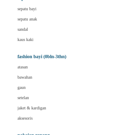
Bio Oil
sepatu bayi
Biolane
sepatu anak
Bite Fighters
sandal
Bizzi Growin
kaus kaki
Blackmores
fashion bayi (0bln-3thn)
Blooming Marvellous
atasan
Bonnels
bawahan
Bravado
gaun
Bruder
setelan
Brush Baby
jaket & kardigan
Buds Organics
aksesoris
Bugaboo
Buggygear