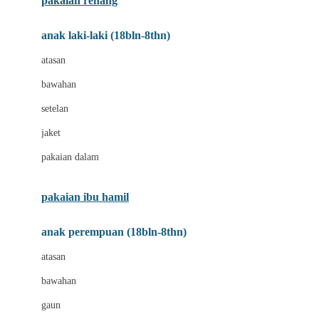
pakaian renang
Bumkins
anak laki-laki (18bln-8thn)
C
atasan
Cetaphil
bawahan
Chicco
setelan
Childlife
jaket
Clevamama
pakaian dalam
Cocolatte
Cottonseeds
pakaian ibu hamil
Cozy N Safe
anak perempuan (18bln-8thn)
Crane
atasan
Cybex
bawahan
D
gaun