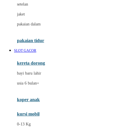
Dae Organics
setelan
Docare
jaket
Doona
pakaian dalam
Down To Earth
Drew
pakaian tidur
Dr. Brown's
SLOT GACOR
E
kereta dorong
ELC
bayi baru lahir
Ergobaby
usia 6 bulan+
Expert Care
koper anak
Ezyroller
kursi mobil
F
0-13 Kg
Felt So Sweet