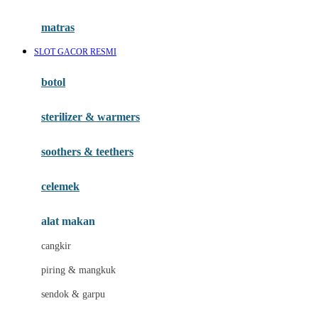
Happy Tummy
Hauck
matras
Havaianas
SLOT GACOR RESMI
Hegen
botol
Hot Wheels
sterilizer & warmers
Hybrid
soothers & teethers
I
Inlacta DHA
celemek
Interlac
alat makan
Ivenet
cangkir
J
piring & mangkuk
Jack N Jill
sendok & garpu
Joie