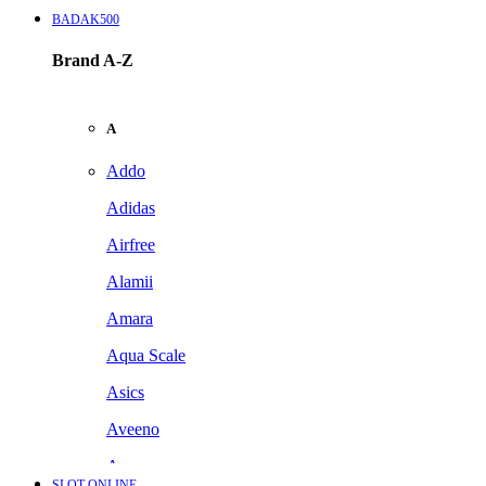
BADAK500
Brand A-Z
A
Addo
Adidas
Airfree
Alamii
Amara
Aqua Scale
Asics
Aveeno
Awan
SLOT ONLINE