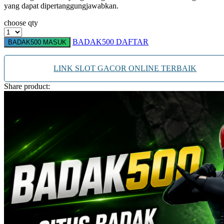
yang dapat dipertanggungjawabkan.
Xootz
choose qty
Y
BADAK500 DAFTAR
BADAK500 MASUK
Yamatoya
LINK SLOT GACOR ONLINE TERBAIK
Z
Share product:
Zaxy
Zoggs
0-9
4Moms
59S