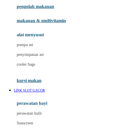
pengolah makanan
Joolz
Jujube
makanan & multivitamin
K
alat menyusui
Kiddycuts
pompa asi
Kumon
penyimpanan asi
L
cooler bags
Leapfrog
kursi makan
Leclerc
LINK SLOT GACOR
Lee Vierra
Lillebaby
perawatan bayi
Little Bird Told Me
perawatan kulit
Little Miss Janis
Sunscreen