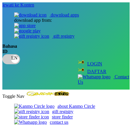
lewati ke Konten
download apps
download app from:
gift registry
Bahasa
ID
LOGIN
DAFTAR
Contact
Us
Toggle Nav
about Kanmo Circle
gift registry
store finder
contact us