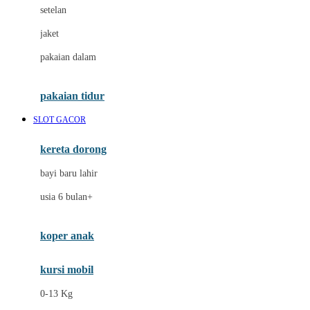
Dae Organics
setelan
Docare
jaket
Doona
pakaian dalam
Down To Earth
Drew
pakaian tidur
Dr. Brown's
SLOT GACOR
E
kereta dorong
ELC
bayi baru lahir
Ergobaby
usia 6 bulan+
Expert Care
koper anak
Ezyroller
kursi mobil
F
0-13 Kg
Felt So Sweet