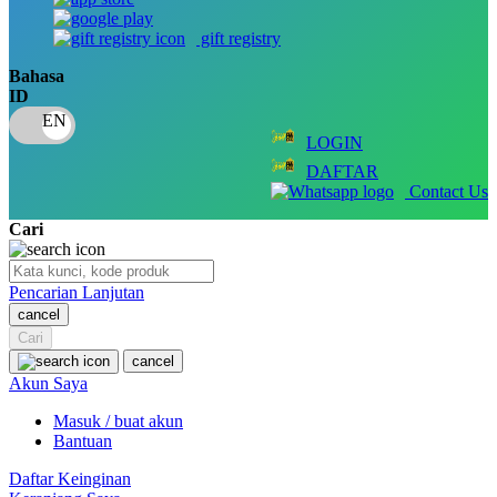
Squishmallows
gift registry
Starbooks
Bahasa
Stick-O
ID
Stokke
LOGIN
Sudocrem
DAFTAR
Sumimo
Contact Us
Sunnylife
Cari
Sun-Staches
Pencarian Lanjutan
Swimava
cancel
Cari
T
cancel
Akun Saya
Tommee Tippee
Masuk / buat akun
Trunki
Bantuan
Tutti Bambini
Daftar Keinginan