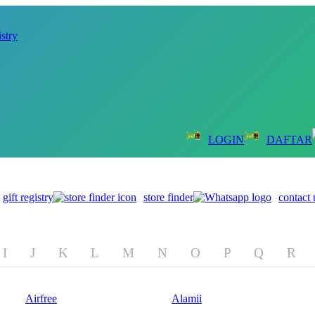
istry
LOGIN
DAFTAR
gift registry
store finder
contact 
I
J
K
L
M
N
O
P
Q
R
Airfree
Alamii