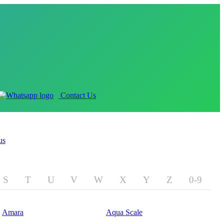
Contact Us
us
S
T
U
V
W
X
Y
Z
0-9
Amara
Aqua Scale