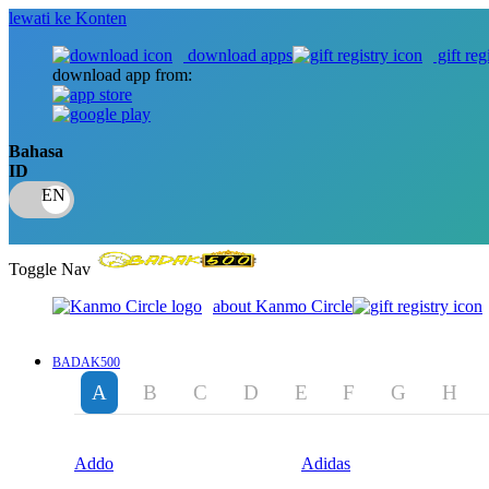
lewati ke Konten
download apps
gift reg
download app from:
Bahasa
ID
Toggle Nav
about Kanmo Circle
BADAK500
A
B
C
D
E
F
G
H
Addo
Adidas