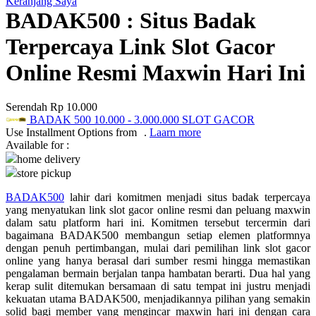
Keranjang Saya
Twistshake
BADAK500 : Situs Badak
TY Toys
Terpercaya Link Slot Gacor
U
Online Resmi Maxwin Hari Ini
Serendah
Rp 10.000
V
BADAK 500
10.000
-
3.000.000
SLOT GACOR
Use Installment Options from
.
Laarn more
Veja
Available for :
home delivery
Vitaflow
store pickup
Vtech
BADAK500
lahir dari komitmen menjadi situs badak terpercaya
yang menyatukan link slot gacor online resmi dan peluang maxwin
W
dalam satu platform hari ini. Komitmen tersebut tercermin dari
bagaimana BADAK500 membangun setiap elemen platformnya
Waterland
dengan penuh pertimbangan, mulai dari pemilihan link slot gacor
online yang hanya berasal dari sumber resmi hingga memastikan
Wellness
pengalaman bermain berjalan tanpa hambatan berarti. Dua hal yang
kerap sulit ditemukan bersamaan di satu tempat ini justru menjadi
kekuatan utama BADAK500, menjadikannya pilihan yang semakin
X
solid bagi member yang mengincar maxwin hari ini dengan cara