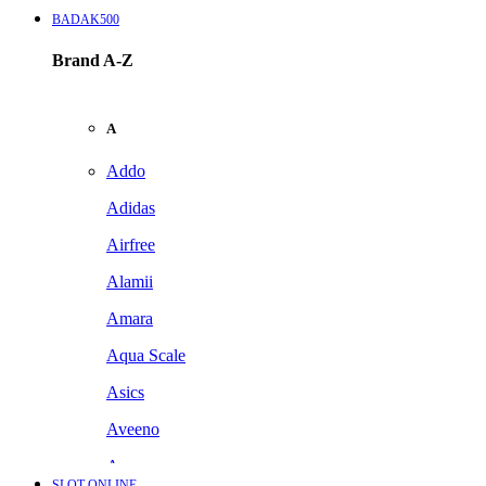
BADAK500
Brand A-Z
A
Addo
Adidas
Airfree
Alamii
Amara
Aqua Scale
Asics
Aveeno
Awan
SLOT ONLINE