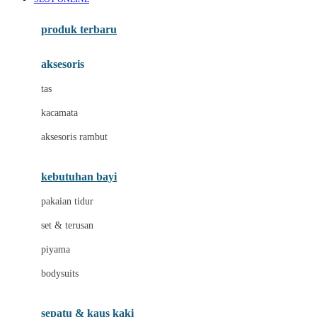
Azetabio
produk terbaru
B
aksesoris
Baabaasheepz
tas
Babiators
kacamata
Baby Dove
aksesoris rambut
Baby Jogger
Baby Rovega
kebutuhan bayi
Babybee
pakaian tidur
Banana Boat
set & terusan
Banz
piyama
Barbie
bodysuits
Beaba
Beauty Barn
sepatu & kaus kaki