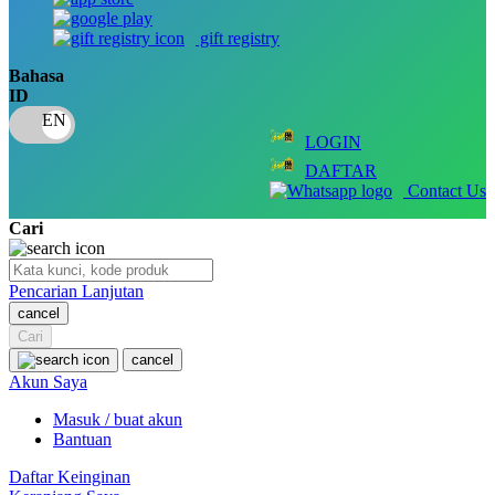
Squishmallows
gift registry
Starbooks
Bahasa
Stick-O
ID
Stokke
LOGIN
Sudocrem
DAFTAR
Sumimo
Contact Us
Sunnylife
Cari
Sun-Staches
Pencarian Lanjutan
Swimava
cancel
Cari
T
cancel
Akun Saya
Tommee Tippee
Masuk / buat akun
Trunki
Bantuan
Tutti Bambini
Daftar Keinginan