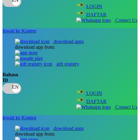
Q
LOGIN
DAFTAR
QV Baby
Contact Us
R
lewati ke Konten
Real Shades
download apps
download app from:
Red Castle
Ribbon Madness
gift registry
Bahasa
S
ID
Sebamed
LOGIN
Silver Cross
DAFTAR
Contact Us
Simply Idea
lewati ke Konten
Skip Hop
download apps
Spectra
download app from: