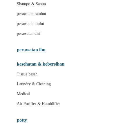
London Taxi
Shampo & Sabun
Love To Dream
perawatan rambut
perawatan mulut
M
perawatan diri
Magformers
Mama's Choice
perawatan ibu
Mamas&Papas
kesehatan & kebersihan
Mamaway
Tissue basah
Maxi Cosi
Laundry & Cleaning
Megabloks
Medical
Micro
Air Purifier & Humidifier
MiDeer
Mimi & Lula
potty
Mini Monkey