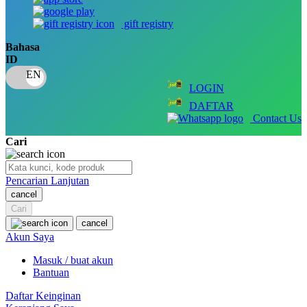
Squishmallows
gift registry
Starbooks
Bahasa
Stick-O
ID
Stokke
LOGIN
Sudocrem
DAFTAR
Sumimo
Contact Us
Sunnylife
Cari
Sun-Staches
Pencarian Lanjutan
Swimava
cancel
Cari
T
cancel
Akun Saya
Tommee Tippee
Masuk / buat akun
Trunki
Bantuan
Tutti Bambini
Daftar Keinginan