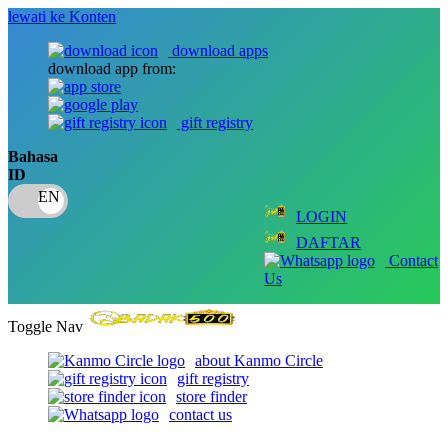
lewati ke Konten
download apps
download app from:
gift registry
Bahasa
ID
LOGIN
DAFTAR
Contact
Us
Toggle Nav
about Kanmo Circle
gift registry
store finder
contact us