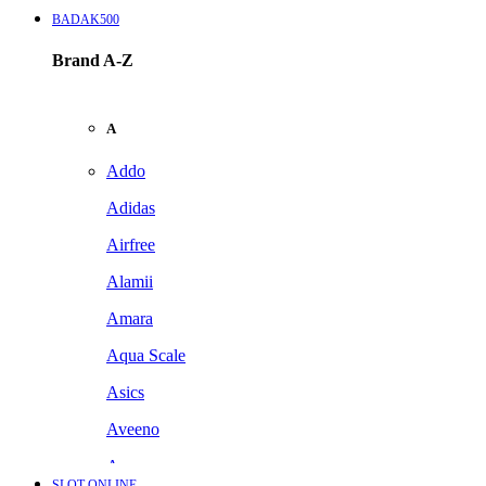
BADAK500
Brand A-Z
A
Addo
Adidas
Airfree
Alamii
Amara
Aqua Scale
Asics
Aveeno
Awan
SLOT ONLINE