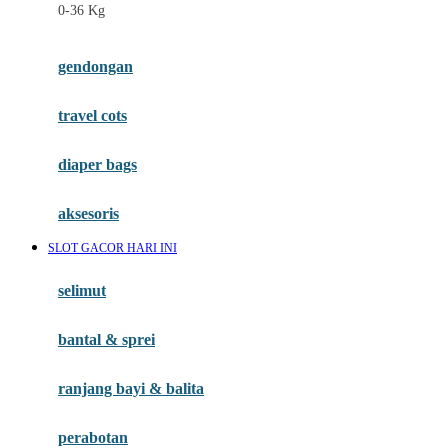
0-36 Kg
Fisher Price
Flipper
gendongan
Friends Of Sally
travel cots
G
diaper bags
Gb
Geko
aksesoris
Graco
SLOT GACOR HARI INI
Gund
selimut
H
bantal & sprei
Habbie
Haenim
ranjang bayi & balita
Happy Horse
perabotan