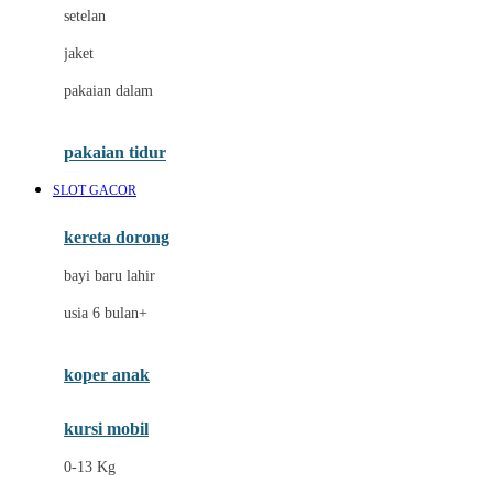
Dae Organics
setelan
Docare
jaket
Doona
pakaian dalam
Down To Earth
Drew
pakaian tidur
Dr. Brown's
SLOT GACOR
E
kereta dorong
ELC
bayi baru lahir
Ergobaby
usia 6 bulan+
Expert Care
koper anak
Ezyroller
kursi mobil
F
0-13 Kg
Felt So Sweet