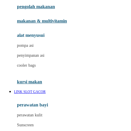
pengolah makanan
Joolz
Jujube
makanan & multivitamin
K
alat menyusui
Kiddycuts
pompa asi
Kumon
penyimpanan asi
L
cooler bags
Leapfrog
kursi makan
Leclerc
LINK SLOT GACOR
Lee Vierra
Lillebaby
perawatan bayi
Little Bird Told Me
perawatan kulit
Little Miss Janis
Sunscreen