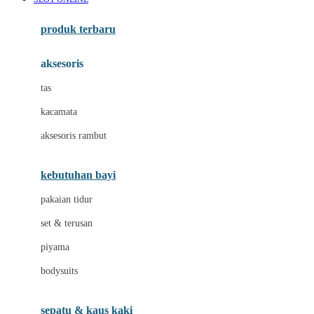
Azetabio
produk terbaru
B
aksesoris
Baabaasheepz
tas
Babiators
kacamata
Baby Dove
aksesoris rambut
Baby Jogger
Baby Rovega
kebutuhan bayi
Babybee
pakaian tidur
Banana Boat
set & terusan
Banz
piyama
Barbie
bodysuits
Beaba
Beauty Barn
sepatu & kaus kaki