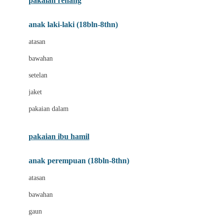
pakaian renang
Bumkins
anak laki-laki (18bln-8thn)
C
atasan
Cetaphil
bawahan
Chicco
setelan
Childlife
jaket
Clevamama
pakaian dalam
Cocolatte
Cottonseeds
pakaian ibu hamil
Cozy N Safe
anak perempuan (18bln-8thn)
Crane
atasan
Cybex
bawahan
D
gaun