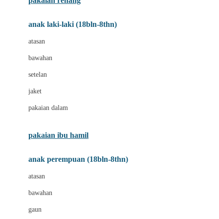
pakaian renang
Bumkins
anak laki-laki (18bln-8thn)
C
atasan
Cetaphil
bawahan
Chicco
setelan
Childlife
jaket
Clevamama
pakaian dalam
Cocolatte
Cottonseeds
pakaian ibu hamil
Cozy N Safe
anak perempuan (18bln-8thn)
Crane
atasan
Cybex
bawahan
D
gaun