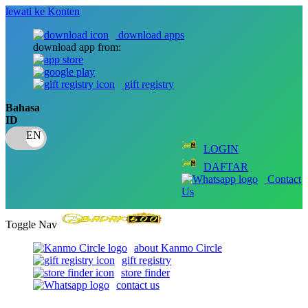
lewati ke Konten
download apps
download app from:
gift registry
Bahasa
ID
LOGIN
DAFTAR
Contact
Us
Toggle Nav
about Kanmo Circle
gift registry
store finder
contact us