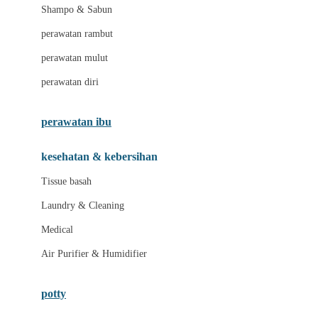
London Taxi
Shampo & Sabun
Love To Dream
perawatan rambut
perawatan mulut
M
perawatan diri
Magformers
Mama's Choice
perawatan ibu
Mamas&Papas
kesehatan & kebersihan
Mamaway
Tissue basah
Maxi Cosi
Laundry & Cleaning
Megabloks
Medical
Micro
Air Purifier & Humidifier
MiDeer
Mimi & Lula
potty
Mini Monkey