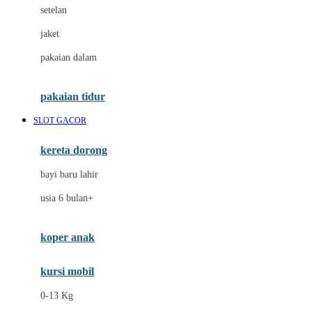
Dae Organics
setelan
Docare
jaket
Doona
pakaian dalam
Down To Earth
Drew
pakaian tidur
Dr. Brown's
SLOT GACOR
E
kereta dorong
ELC
bayi baru lahir
Ergobaby
usia 6 bulan+
Expert Care
koper anak
Ezyroller
kursi mobil
F
0-13 Kg
Felt So Sweet