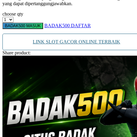
yang dapat dipertanggungjawabkan.
Xootz
choose qty
Y
BADAK500 DAFTAR
BADAK500 MASUK
Yamatoya
LINK SLOT GACOR ONLINE TERBAIK
Z
Share product:
Zaxy
Zoggs
0-9
4Moms
59S