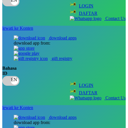
Q
LOGIN
DAFTAR
QV Baby
Contact Us
R
lewati ke Konten
Real Shades
download apps
download app from:
Red Castle
Ribbon Madness
gift registry
Bahasa
S
ID
Sebamed
LOGIN
Silver Cross
DAFTAR
Contact Us
Simply Idea
lewati ke Konten
Skip Hop
download apps
Spectra
download app from: