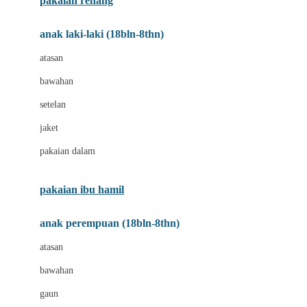
pakaian renang
Bumkins
anak laki-laki (18bln-8thn)
C
atasan
Cetaphil
bawahan
Chicco
setelan
Childlife
jaket
Clevamama
pakaian dalam
Cocolatte
Cottonseeds
pakaian ibu hamil
Cozy N Safe
anak perempuan (18bln-8thn)
Crane
atasan
Cybex
bawahan
D
gaun