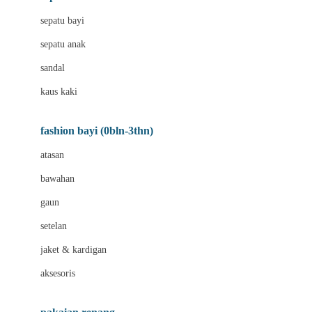
Bio Oil
sepatu bayi
Biolane
sepatu anak
Bite Fighters
sandal
Bizzi Growin
kaus kaki
Blackmores
fashion bayi (0bln-3thn)
Blooming Marvellous
atasan
Bonnels
bawahan
Bravado
gaun
Bruder
setelan
Brush Baby
jaket & kardigan
Buds Organics
aksesoris
Bugaboo
Buggygear