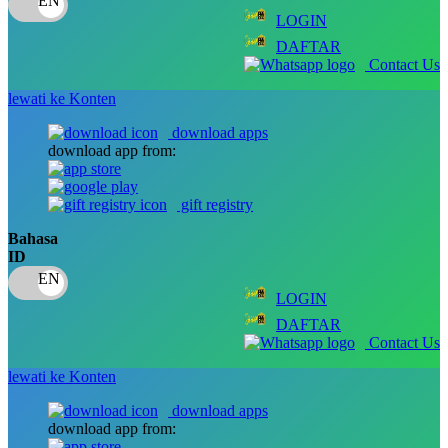
Q
LOGIN
DAFTAR
QV Baby
Contact Us
R
lewati ke Konten
Real Shades
download apps
download app from:
Red Castle
Ribbon Madness
gift registry
Bahasa
S
ID
Sebamed
LOGIN
Silver Cross
DAFTAR
Contact Us
Simply Idea
lewati ke Konten
Skip Hop
download apps
Spectra
download app from: