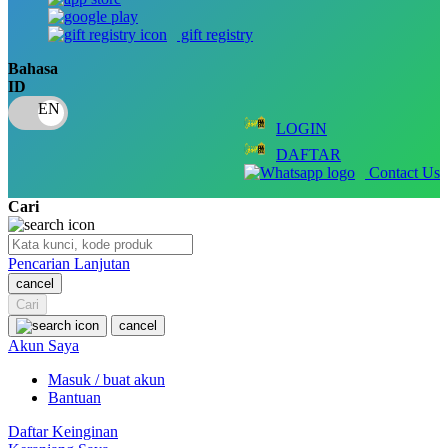
Squishmallows
gift registry
Starbooks
Bahasa
Stick-O
ID
Stokke
LOGIN
Sudocrem
DAFTAR
Sumimo
Contact Us
Sunnylife
Cari
Sun-Staches
Pencarian Lanjutan
Swimava
cancel
Cari
T
cancel
Akun Saya
Tommee Tippee
Masuk / buat akun
Trunki
Bantuan
Tutti Bambini
Daftar Keinginan