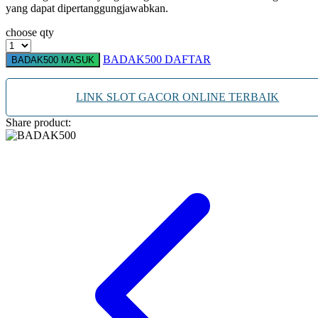
yang dapat dipertanggungjawabkan.
Xootz
choose qty
Y
BADAK500 DAFTAR
BADAK500 MASUK
Yamatoya
LINK SLOT GACOR ONLINE TERBAIK
Z
Share product:
Zaxy
Zoggs
0-9
4Moms
59S