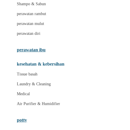
London Taxi
Shampo & Sabun
Love To Dream
perawatan rambut
perawatan mulut
M
perawatan diri
Magformers
Mama's Choice
perawatan ibu
Mamas&Papas
kesehatan & kebersihan
Mamaway
Tissue basah
Maxi Cosi
Laundry & Cleaning
Megabloks
Medical
Micro
Air Purifier & Humidifier
MiDeer
Mimi & Lula
potty
Mini Monkey