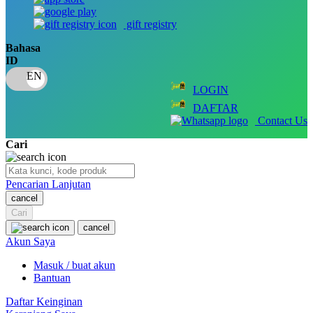
Squishmallows
gift registry
Starbooks
Bahasa
Stick-O
ID
Stokke
LOGIN
Sudocrem
DAFTAR
Sumimo
Contact Us
Sunnylife
Cari
Sun-Staches
Pencarian Lanjutan
Swimava
cancel
Cari
T
cancel
Akun Saya
Tommee Tippee
Masuk / buat akun
Trunki
Bantuan
Tutti Bambini
Daftar Keinginan