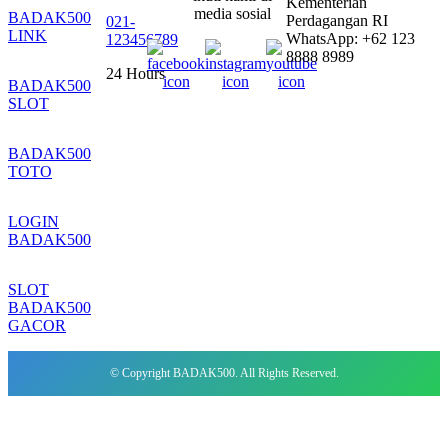
Kementerian
media sosial
BADAK500
Perdagangan RI
021-
LINK
WhatsApp: +62 123
123456789
8888 8989
24 Hours
BADAK500
SLOT
BADAK500
TOTO
LOGIN
BADAK500
SLOT
BADAK500
GACOR
© Copyright BADAK500. All Rights Reserved.