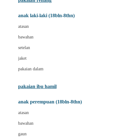
pakaian renang
Bumkins
anak laki-laki (18bln-8thn)
C
atasan
Cetaphil
bawahan
Chicco
setelan
Childlife
jaket
Clevamama
pakaian dalam
Cocolatte
Cottonseeds
pakaian ibu hamil
Cozy N Safe
anak perempuan (18bln-8thn)
Crane
atasan
Cybex
bawahan
D
gaun