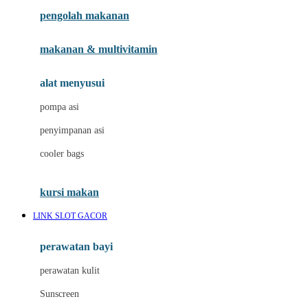
pengolah makanan
Joolz
Jujube
makanan & multivitamin
K
alat menyusui
Kiddycuts
pompa asi
Kumon
penyimpanan asi
L
cooler bags
Leapfrog
kursi makan
Leclerc
LINK SLOT GACOR
Lee Vierra
Lillebaby
perawatan bayi
Little Bird Told Me
perawatan kulit
Little Miss Janis
Sunscreen