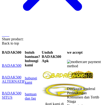
Share product:
Back to top
BADAK500
butuh
Unduh
we accept
bantuan?
BADAK500
hubungi
Apk
kami
BADAK500
BADAK500
hubungi
ALTERNATIF
kami
Direktorat Jenderal
Perlindungan
BADAK500
bantuan
Konsumen dan Tertib
SITUS
dan faq
Niaga
ikuti kami di