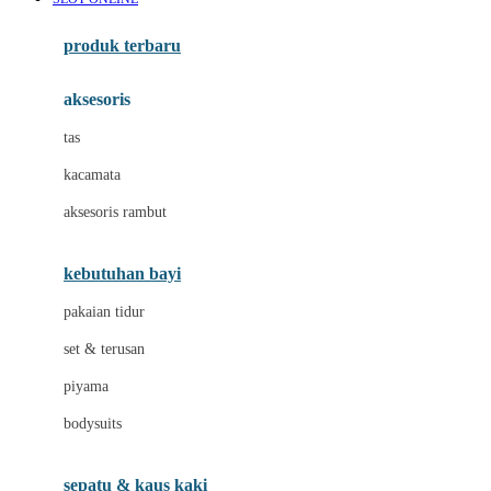
Azetabio
produk terbaru
B
aksesoris
Baabaasheepz
tas
Babiators
kacamata
Baby Dove
aksesoris rambut
Baby Jogger
Baby Rovega
kebutuhan bayi
Babybee
pakaian tidur
Banana Boat
set & terusan
Banz
piyama
Barbie
bodysuits
Beaba
Beauty Barn
sepatu & kaus kaki