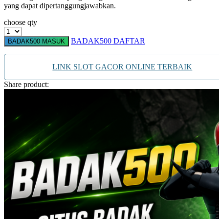
yang dapat dipertanggungjawabkan.
Xootz
choose qty
Y
BADAK500 DAFTAR
BADAK500 MASUK
Yamatoya
LINK SLOT GACOR ONLINE TERBAIK
Z
Share product:
Zaxy
Zoggs
0-9
4Moms
59S