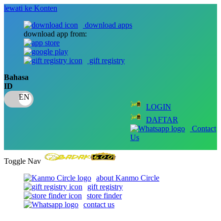
lewati ke Konten
download apps
download app from:
gift registry
Bahasa
ID
LOGIN
DAFTAR
Contact
Us
Toggle Nav
about Kanmo Circle
gift registry
store finder
contact us