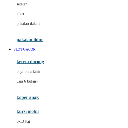
Dae Organics
setelan
Docare
jaket
Doona
pakaian dalam
Down To Earth
Drew
pakaian tidur
Dr. Brown's
SLOT GACOR
E
kereta dorong
ELC
bayi baru lahir
Ergobaby
usia 6 bulan+
Expert Care
koper anak
Ezyroller
kursi mobil
F
0-13 Kg
Felt So Sweet