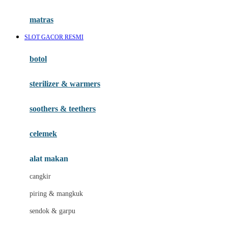
Happy Tummy
Hauck
matras
Havaianas
SLOT GACOR RESMI
Hegen
botol
Hot Wheels
sterilizer & warmers
Hybrid
soothers & teethers
I
Inlacta DHA
celemek
Interlac
alat makan
Ivenet
cangkir
J
piring & mangkuk
Jack N Jill
sendok & garpu
Joie