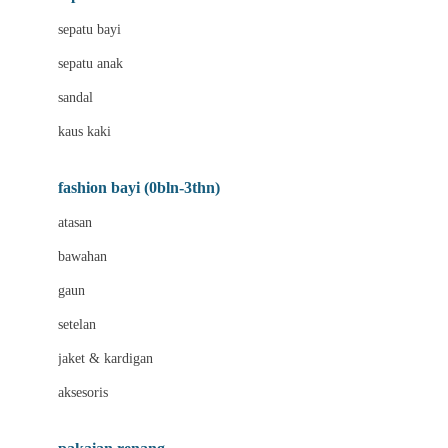
Bio Oil
sepatu bayi
Biolane
sepatu anak
Bite Fighters
sandal
Bizzi Growin
kaus kaki
Blackmores
fashion bayi (0bln-3thn)
Blooming Marvellous
atasan
Bonnels
bawahan
Bravado
gaun
Bruder
setelan
Brush Baby
jaket & kardigan
Buds Organics
aksesoris
Bugaboo
Buggygear