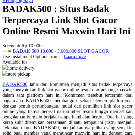
Keranjang Saya
Twistshake
BADAK500 : Situs Badak
TY Toys
Terpercaya Link Slot Gacor
U
Online Resmi Maxwin Hari Ini
Serendah
Rp 10.000
V
BADAK 500
10.000
-
3.000.000
SLOT GACOR
Use Installment Options from
.
Laarn more
Veja
Available for :
home delivery
Vitaflow
store pickup
Vtech
BADAK500
lahir dari komitmen menjadi situs badak terpercaya
yang menyatukan link slot gacor online resmi dan peluang maxwin
W
dalam satu platform hari ini. Komitmen tersebut tercermin dari
bagaimana BADAK500 membangun setiap elemen platformnya
Waterland
dengan penuh pertimbangan, mulai dari pemilihan link slot gacor
online yang hanya berasal dari sumber resmi hingga memastikan
Wellness
pengalaman bermain berjalan tanpa hambatan berarti. Dua hal yang
kerap sulit ditemukan bersamaan di satu tempat ini justru menjadi
kekuatan utama BADAK500, menjadikannya pilihan yang semakin
X
solid bagi member yang mengincar maxwin hari ini dengan cara