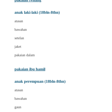
pakaian renang
Bumkins
anak laki-laki (18bln-8thn)
C
atasan
Cetaphil
bawahan
Chicco
setelan
Childlife
jaket
Clevamama
pakaian dalam
Cocolatte
Cottonseeds
pakaian ibu hamil
Cozy N Safe
anak perempuan (18bln-8thn)
Crane
atasan
Cybex
bawahan
D
gaun