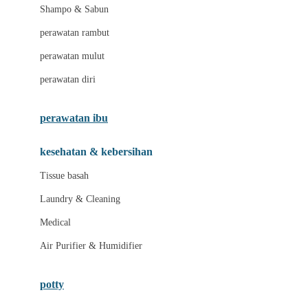
London Taxi
Shampo & Sabun
Love To Dream
perawatan rambut
perawatan mulut
M
perawatan diri
Magformers
Mama's Choice
perawatan ibu
Mamas&Papas
kesehatan & kebersihan
Mamaway
Tissue basah
Maxi Cosi
Laundry & Cleaning
Megabloks
Medical
Micro
Air Purifier & Humidifier
MiDeer
Mimi & Lula
potty
Mini Monkey