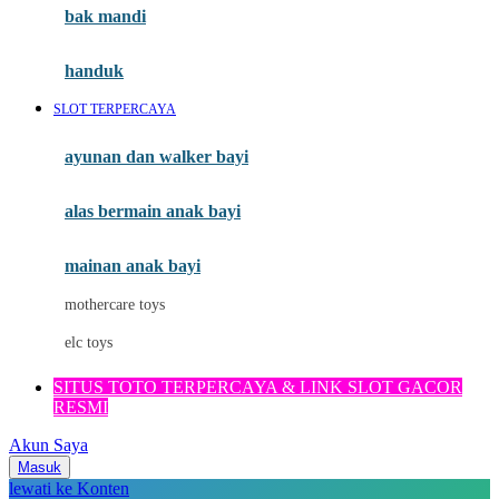
Moby
bak mandi
Momami
handuk
Mothercare
SLOT TERPERCAYA
Mustela
ayunan dan walker bayi
My Buddy Tag
My K
alas bermain anak bayi
N
mainan anak bayi
Naif
mothercare toys
Nike
elc toys
Nordic Natural
SITUS TOTO TERPERCAYA & LINK SLOT GACOR
RESMI
Nuby
Akun Saya
Nuna
Masuk
lewati ke Konten
O