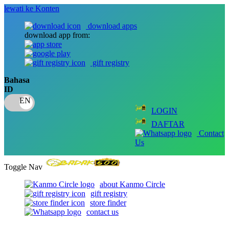
lewati ke Konten
download apps
download app from:
gift registry
Bahasa
ID
LOGIN
DAFTAR
Contact
Us
Toggle Nav
about Kanmo Circle
gift registry
store finder
contact us