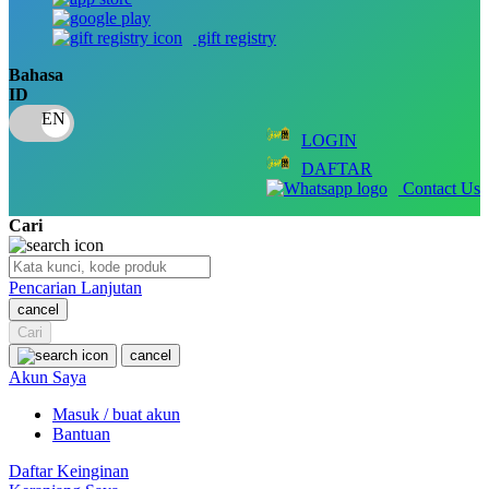
Squishmallows
gift registry
Starbooks
Bahasa
Stick-O
ID
Stokke
LOGIN
Sudocrem
DAFTAR
Sumimo
Contact Us
Sunnylife
Cari
Sun-Staches
Pencarian Lanjutan
Swimava
cancel
Cari
T
cancel
Akun Saya
Tommee Tippee
Masuk / buat akun
Trunki
Bantuan
Tutti Bambini
Daftar Keinginan